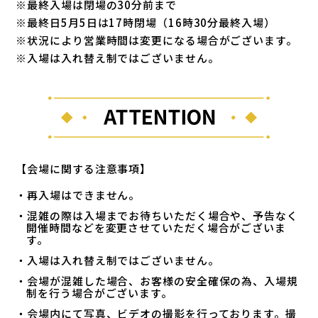
※最終入場は閉場の30分前まで
※最終日5月5日は17時閉場（16時30分最終入場）
※状況により営業時間は変更になる場合がございます。
※入場は入れ替え制ではございません。
【会場に関する注意事項】
・再入場はできません。
・混雑の際は入場までお待ちいただく場合や、予告なく
開催時間などを変更させていただく場合がございま
す。
・入場は入れ替え制ではございません。
・会場が混雑した場合、お客様の安全確保の為、入場規
制を行う場合がございます。
・会場内にて写真、ビデオの撮影を行っております。撮