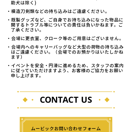
助犬は除く)
・模造刀剣類などの持ち込みはご遠慮ください。
・既製グッズなど、ご自身でお持ち込みになった物品に
関するトラブル等についての責任は負いかねます。ご
了承ください。
・会場に更衣室、クローク等のご用意はございません。
・会場内へのキャリーバッグなど大型の荷物の持ち込み
はご遠慮ください。（会場でのお預かりはいたしかね
ます）
・イベントを安全・円滑に進めるため、スタッフの案内
に従っていただけますよう、お客様のご協力をお願い
申し上げます。
ムービックお問い合わせフォーム