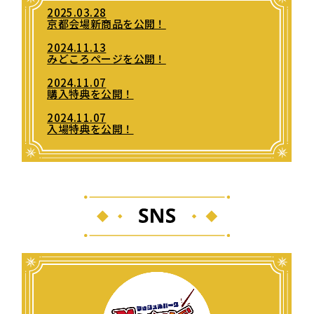
2025.03.28
京都会場新商品を公開！
2024.11.13
みどころページを公開！
2024.11.07
購入特典を公開！
2024.11.07
入場特典を公開！
2024.10.18
GOODSページを公開！
2024.10.01
TICKETページを公開！
2024.10.01
「MASHLE PARK」特設サイトOPEN