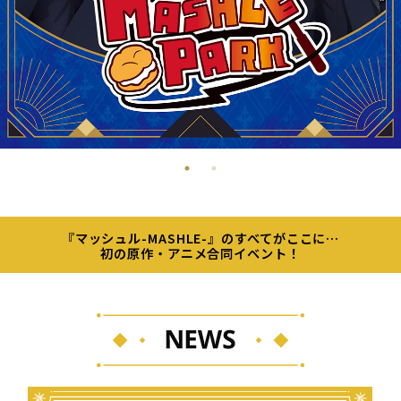
『マッシュル-MASHLE-』のすべてがここに…
初の原作・アニメ合同イベント！