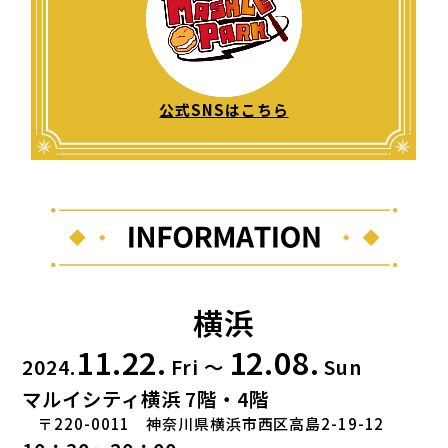
公式SNSはこちら
横浜
11.22.
12.08.
2024.
Fri ～
Sun
マルイシティ横浜 7階・4階
〒220-0011 神奈川県横浜市西区高島2-19-12